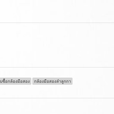
ับซื้อกล้องมือสอง
กล้องมือสองลำลูกกา