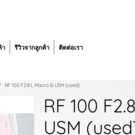
ค้า
รีวิวจากลูกค้า
ติดต่อเรา
RF 100 F2.8 L Macro IS USM (used)
RF 100 F2.
USM (used