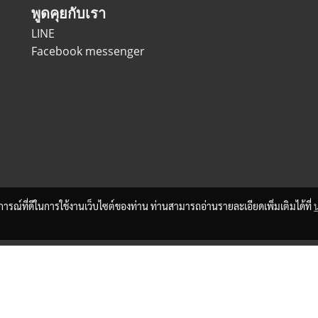
พูดคุยกับเรา
LINE
Facebook messenger
บการณ์ที่ดีในการใช้งานเว็บไซต์ของท่าน ท่านสามารถอ่านรายละเอียดเพิ่มเติมได้ที่