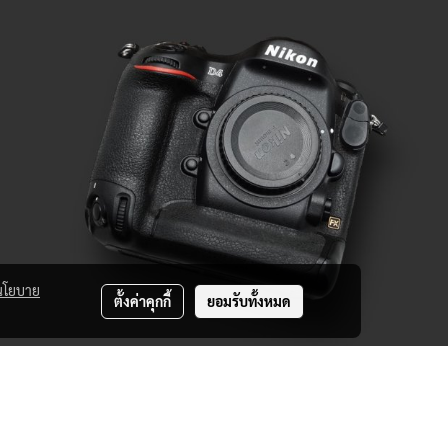
นโยบาย
ตั้งค่าคุกกี้
ยอมรับทั้งหมด