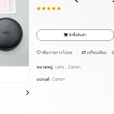
สั่งซื้อสินค้า
เพิ่มรายการโปรด
เปรียบเทียบ
S
หมวดหมู่ :
Lens
,
Canon
แบรนด์ :
Canon