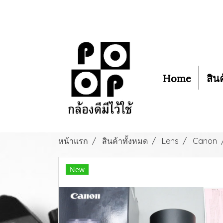
Home
สิน
หน้าแรก
สินค้าทั้งหมด
Lens
Canon
New