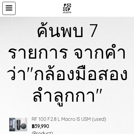
ค้นพบ 7
รายการ จากคำ
ว่า"กล้องมือสอง
ลำลูกกา"
RF 100 F2.8 L Macro IS USM (used)
฿39,990
(Product)