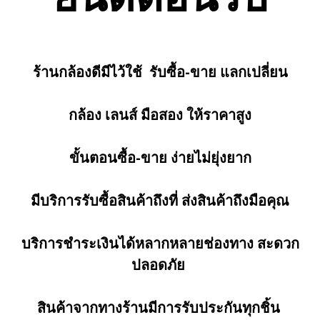
ร้านกล้องดีมีไว้ใช้ รับซื้อ-ขาย แลกเปลี่ยน
กล้อง เลนส์ มือสอง ให้ราคาสูง
ขั้นตอนซื้อ-ขาย ง่ายไม่ยุ่งยาก
มีบริการรับซื้อสินค้าถึงที่ ส่งสินค้าถึงมือคุณ
บริการชำระเงินได้หลากหลายช่องทาง สะดวก
ปลอดภัย
สินค้าจากทางร้านมีการรับประกันทุกชิ้น