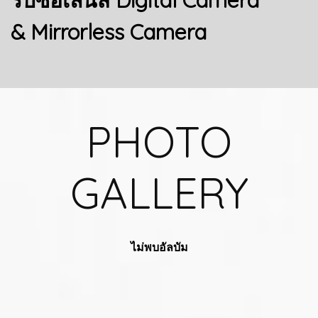
& Mirrorless Camera
PHOTO
GALLERY
ไม่พบอัลบัม