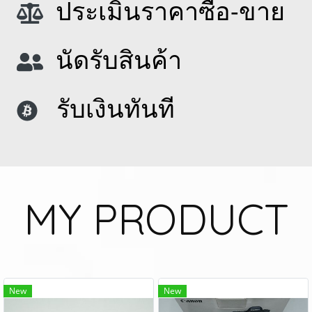
ประเมินราคาซื้อ-ขาย
นัดรับสินค้า
รับเงินทันที
MY PRODUCT
New
New