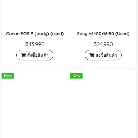
Canon EOS R (body) (used)
Sony A6400+16-50 (Used)
฿43,990
฿24,990
สั่งซื้อสินค้า
สั่งซื้อสินค้า
New
New