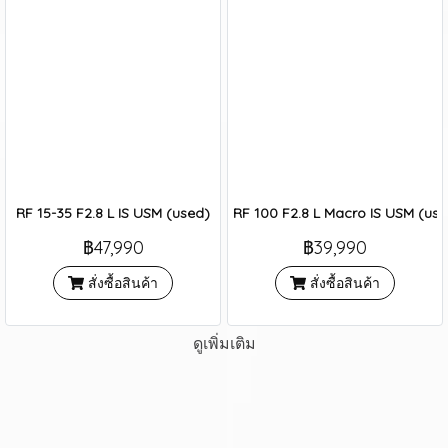
RF 15-35 F2.8 L IS USM (used)
RF 100 F2.8 L Macro IS USM (us
฿47,990
฿39,990
สั่งซื้อสินค้า
สั่งซื้อสินค้า
ดูเพิ่มเติม