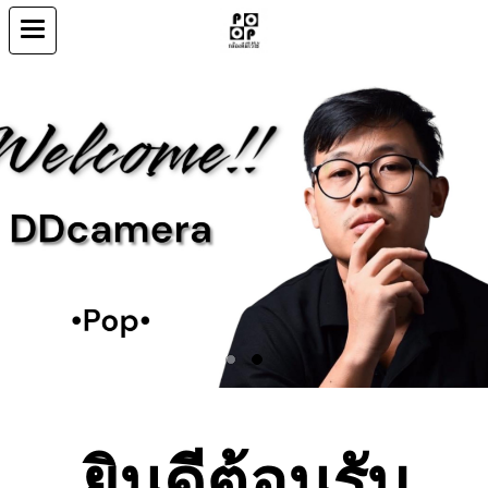
ยินดีต้อนรับ