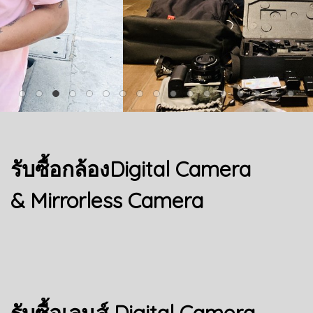
รับซื้อกล้องDigital Camera
& Mirrorless Camera
รับซื้อเลนส์ Digital Camera