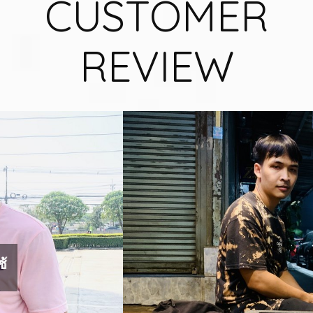
CUSTOMER
REVIEW
กล้องดีมีไว้ใช้