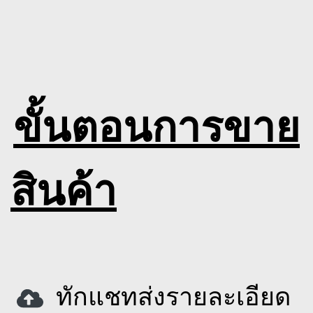
ขั้นตอนการขาย
สินค้า
ทักแชทส่งรายละเอียด