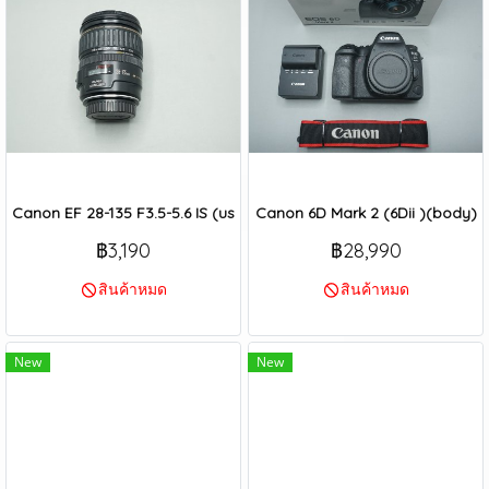
Canon EF 28-135 F3.5-5.6 IS (used)
Canon 6D Mark 2 (6Dii )(body)
฿3,190
฿28,990
สินค้าหมด
สินค้าหมด
New
New