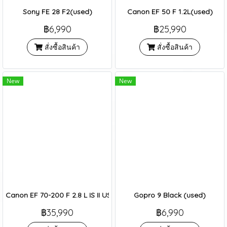
Sony FE 28 F2(used)
Canon EF 50 F 1.2L(used)
฿6,990
฿25,990
สั่งซื้อสินค้า
สั่งซื้อสินค้า
New
New
Canon EF 70-200 F 2.8 L IS II USM (used)
Gopro 9 Black (used)
฿35,990
฿6,990