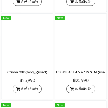
สั่งซื้อสินค้า
สั่งซื้อสินค้า
New
New
Canon 90D(body)(used)
R50+18-45 F4.5-6.3 IS STM (used
฿25,990
฿25,990
สั่งซื้อสินค้า
สั่งซื้อสินค้า
New
New