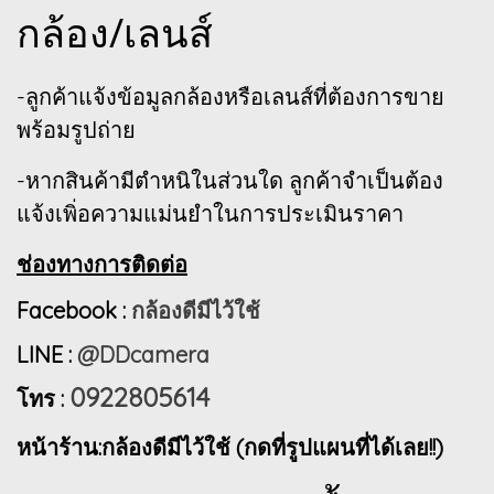
กล้อง/เลนส์
-ลูกค้าแจ้งข้อมูลกล้องหรือเลนส์ที่ต้องการขาย
พร้อมรูปถ่าย
-หากสินค้ามีตำหนิในส่วนใด ลูกค้าจำเป็นต้อง
แจ้งเพิ่อความแม่นยำในการประเมินราคา
ช่องทางการติดต่อ
Facebook :
กล้องดีมีไว้ใช้
LINE :
@DDcamera
0922805614
โทร :
หน้าร้าน:กล้องดีมีไว้ใช้ (กดที่รูปแผนที่ได้เลย!!)