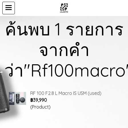
ค้นพบ 1 รายการ
จากคำ
ว่า"Rf100macro
RF 100 F2.8 L Macro IS USM (used)
฿39,990
(Product)