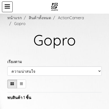
หน้าแรก
สินค้าทั้งหมด
ActionCamera
Gopro
Gopro
เรียงตาม
พบสินค้า 1 ชิ้น