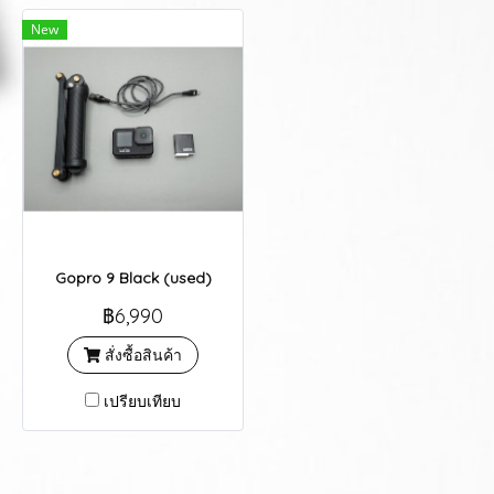
New
Gopro 9 Black (used)
฿6,990
สั่งซื้อสินค้า
เปรียบเทียบ