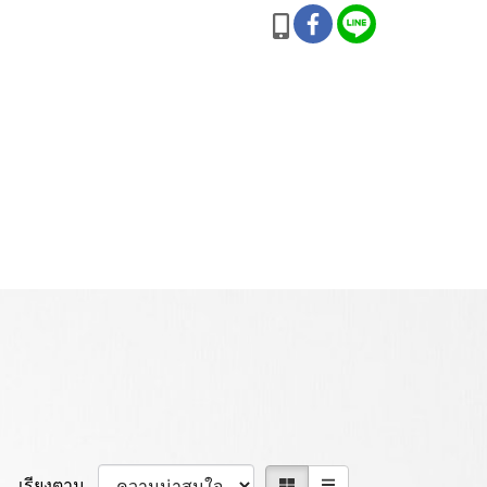
เรียงตาม