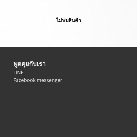
ไม่พบสินค้า
พูดคุยกับเรา
LINE
Facebook messenger