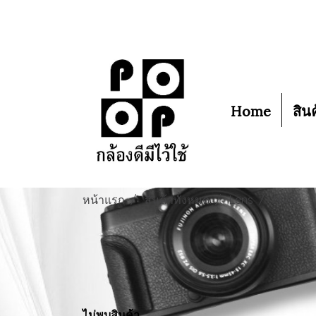
Home
สิน
หน้าแรก
สินค้าทั้งหมด
Lens
Nikon
ไม่พบสินค้า