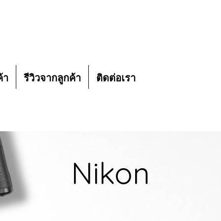
ค้า
รีวิวจากลูกค้า
ติดต่อเรา
Nikon